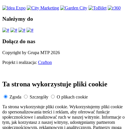
Należymy do
Dołącz do nas
Copyright by Grupa MTP 2026
Projekt i realizacja:
Crafton
Ta strona wykorzystuje pliki cookie
Zgoda
Szczegóły
O plikach cookie
Ta strona wykorzystuje pliki cookie. Wykorzystujemy pliki cookie
do spersonalizowania treści i reklam, aby oferować funkcje
społecznościowe i analizować ruch w naszej witrynie. Informacje o
tym, jak korzystasz z naszej witryny, udostępniamy partnerom
społecznościowym, reklamowym i analitycznym. Partnerzy mogą