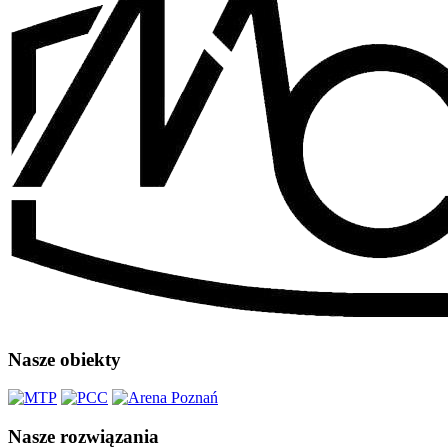
Nasze obiekty
Nasze rozwiązania