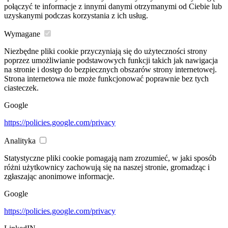
połączyć te informacje z innymi danymi otrzymanymi od Ciebie lub
uzyskanymi podczas korzystania z ich usług.
Wymagane
Niezbędne pliki cookie przyczyniają się do użyteczności strony
poprzez umożliwianie podstawowych funkcji takich jak nawigacja
na stronie i dostęp do bezpiecznych obszarów strony internetowej.
Strona internetowa nie może funkcjonować poprawnie bez tych
ciasteczek.
Google
https://policies.google.com/privacy
Analityka
Statystyczne pliki cookie pomagają nam zrozumieć, w jaki sposób
różni użytkownicy zachowują się na naszej stronie, gromadząc i
zgłaszając anonimowe informacje.
Google
https://policies.google.com/privacy