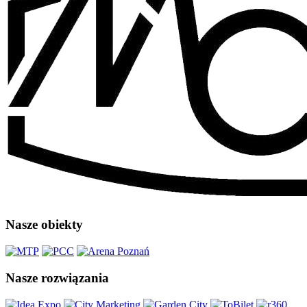
Nasze obiekty
Nasze rozwiązania