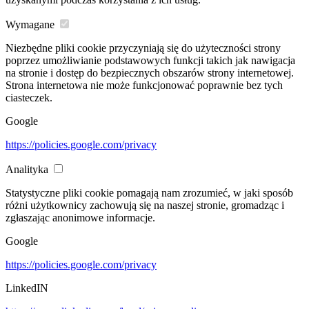
Wymagane
Niezbędne pliki cookie przyczyniają się do użyteczności strony
poprzez umożliwianie podstawowych funkcji takich jak nawigacja
na stronie i dostęp do bezpiecznych obszarów strony internetowej.
Strona internetowa nie może funkcjonować poprawnie bez tych
ciasteczek.
Google
https://policies.google.com/privacy
Analityka
Statystyczne pliki cookie pomagają nam zrozumieć, w jaki sposób
różni użytkownicy zachowują się na naszej stronie, gromadząc i
zgłaszając anonimowe informacje.
Google
https://policies.google.com/privacy
LinkedIN