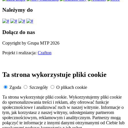
Należymy do
Dołącz do nas
Copyright by Grupa MTP 2026
Projekt i realizacja:
Crafton
Ta strona wykorzystuje pliki cookie
Zgoda
Szczegóły
O plikach cookie
Ta strona wykorzystuje pliki cookie. Wykorzystujemy pliki cookie
do spersonalizowania treści i reklam, aby oferować funkcje
społecznościowe i analizować ruch w naszej witrynie. Informacje o
tym, jak korzystasz z naszej witryny, udostępniamy partnerom
społecznościowym, reklamowym i analitycznym. Partnerzy mogą
połączyć te informacje z innymi danymi otrzymanymi od Ciebie lub
uzyskanymi podczas korzystania z ich usług.