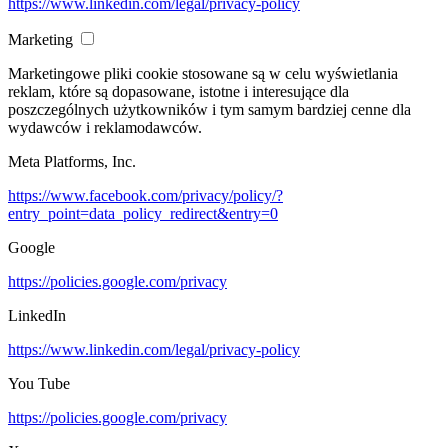
https://www.linkedin.com/legal/privacy-policy
Marketing
Marketingowe pliki cookie stosowane są w celu wyświetlania
reklam, które są dopasowane, istotne i interesujące dla
poszczególnych użytkowników i tym samym bardziej cenne dla
wydawców i reklamodawców.
Meta Platforms, Inc.
https://www.facebook.com/privacy/policy/?
entry_point=data_policy_redirect&entry=0
Google
https://policies.google.com/privacy
LinkedIn
https://www.linkedin.com/legal/privacy-policy
You Tube
https://policies.google.com/privacy