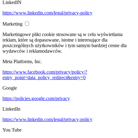
LinkedIN
https://www.linkedin.com/legal/privacy-policy
Marketing
Marketingowe pliki cookie stosowane są w celu wyświetlania
reklam, które są dopasowane, istotne i interesujące dla
poszczególnych użytkowników i tym samym bardziej cenne dla
wydawców i reklamodawców.
Meta Platforms, Inc.
https://www.facebook.com/privacy/policy/?
entry_point=data_policy_redirect&entry=0
Google
https://policies.google.com/privacy
LinkedIn
https://www.linkedin.com/legal/privacy-policy
You Tube