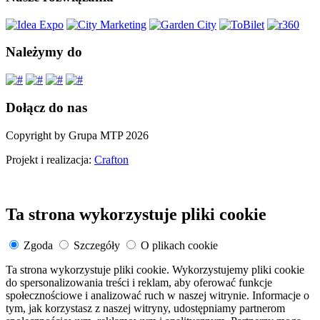
Należymy do
Dołącz do nas
Copyright by Grupa MTP 2026
Projekt i realizacja:
Crafton
Ta strona wykorzystuje pliki cookie
Zgoda
Szczegóły
O plikach cookie
Ta strona wykorzystuje pliki cookie. Wykorzystujemy pliki cookie
do spersonalizowania treści i reklam, aby oferować funkcje
społecznościowe i analizować ruch w naszej witrynie. Informacje o
tym, jak korzystasz z naszej witryny, udostępniamy partnerom