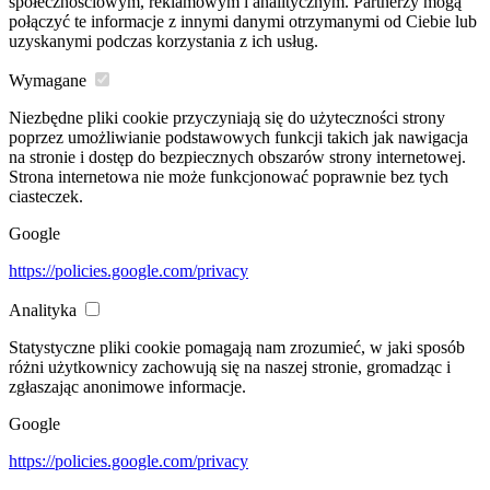
społecznościowym, reklamowym i analitycznym. Partnerzy mogą
połączyć te informacje z innymi danymi otrzymanymi od Ciebie lub
uzyskanymi podczas korzystania z ich usług.
Wymagane
Niezbędne pliki cookie przyczyniają się do użyteczności strony
poprzez umożliwianie podstawowych funkcji takich jak nawigacja
na stronie i dostęp do bezpiecznych obszarów strony internetowej.
Strona internetowa nie może funkcjonować poprawnie bez tych
ciasteczek.
Google
https://policies.google.com/privacy
Analityka
Statystyczne pliki cookie pomagają nam zrozumieć, w jaki sposób
różni użytkownicy zachowują się na naszej stronie, gromadząc i
zgłaszając anonimowe informacje.
Google
https://policies.google.com/privacy